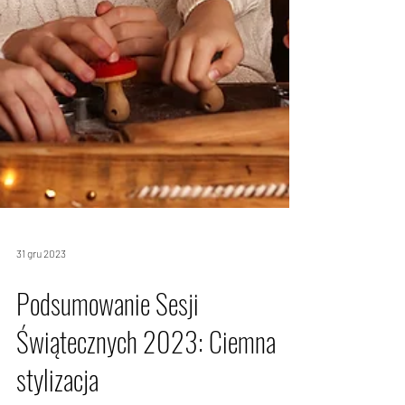
31 gru 2023
Podsumowanie Sesji
Świątecznych 2023: Ciemna