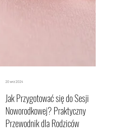
20 wrz 2024
Jak Przygotować się do Sesji
Noworodkowej? Praktyczny
Przewodnik dla Rodziców