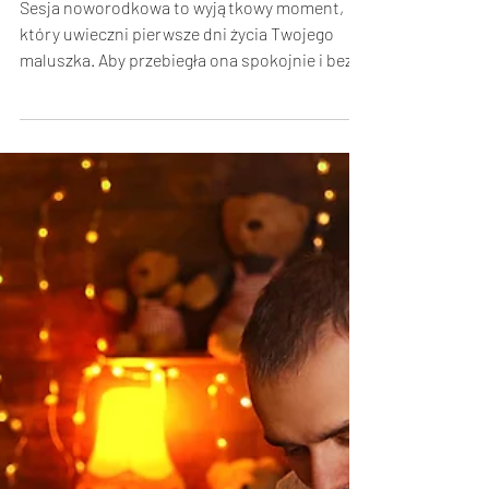
Sesja noworodkowa to wyjątkowy moment,
który uwieczni pierwsze dni życia Twojego
maluszka. Aby przebiegła ona spokojnie i bez
stresu,...