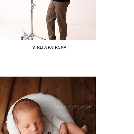
STREFA PATRONA