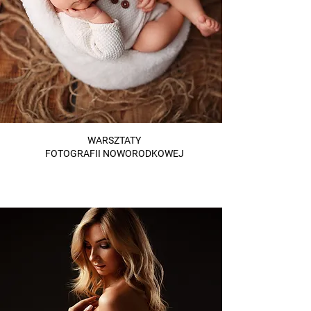
WARSZTATY
FOTOGRAFII NOWORODKOWEJ