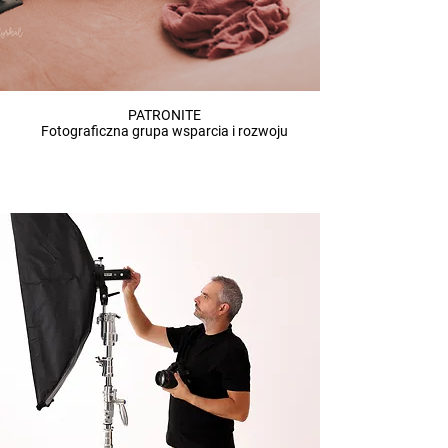
PATRONITE
Fotograficzna grupa wsparcia i rozwoju