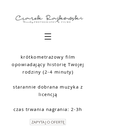
krótkometrażowy film
opowiadający historię Twojej
rodziny (2-4 minuty)
starannie dobrana muzyka z
licencją
czas trwania nagrania: 2-3h
ZAPYTAJ O OFERTĘ