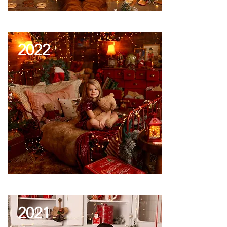
2022
2021