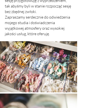
sesję przygotowuję z wyprzedzeniem,
tak abyśmy byli w stanie rozpocząć sesję
bez zbędnej zwłoki.
Zapraszamy serdecznie do odwiedzenia
mojego studia i doświadczenia
wyjątkowej atmosfery oraz wysokiej
jakości usług, które oferuję.