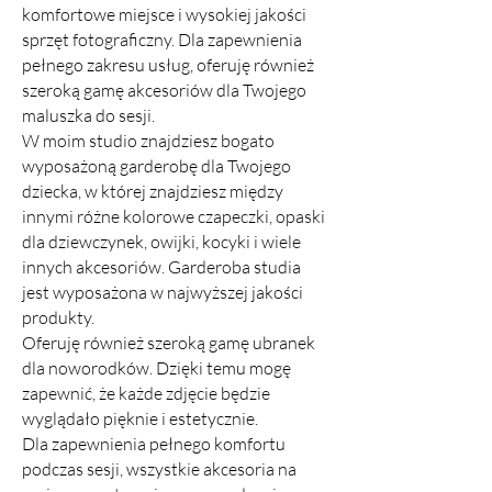
komfortowe miejsce i wysokiej jakości
sprzęt fotograficzny. Dla zapewnienia
pełnego zakresu usług, oferuję również
szeroką gamę akcesoriów dla Twojego
maluszka do sesji.
W moim studio znajdziesz bogato
wyposażoną garderobę dla Twojego
dziecka, w której znajdziesz między
innymi różne kolorowe czapeczki, opaski
dla dziewczynek, owijki, kocyki i wiele
innych akcesoriów. Garderoba studia
jest wyposażona w najwyższej jakości
produkty.
Oferuję również szeroką gamę ubranek
dla noworodków. Dzięki temu mogę
zapewnić, że każde zdjęcie będzie
wyglądało pięknie i estetycznie.
Dla zapewnienia pełnego komfortu
podczas sesji, wszystkie akcesoria na