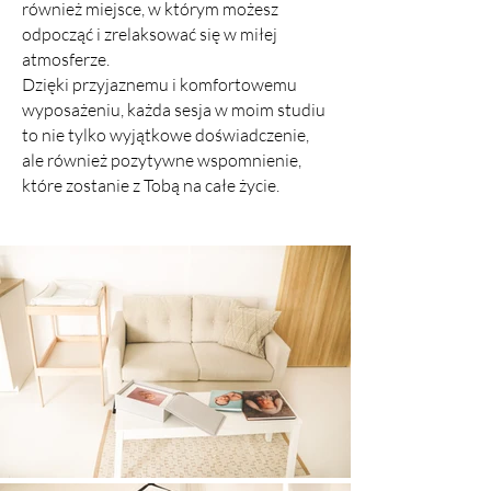
również miejsce, w którym możesz
odpocząć i zrelaksować się w miłej
atmosferze.
Dzięki przyjaznemu i komfortowemu
wyposażeniu, każda sesja w moim studiu
to nie tylko wyjątkowe doświadczenie,
ale również pozytywne wspomnienie,
które zostanie z Tobą na całe życie.