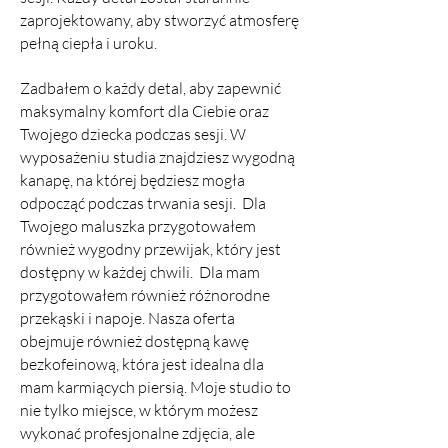
zaprojektowany, aby stworzyć atmosferę
pełną ciepła i uroku.
Zadbałem o każdy detal, aby zapewnić
maksymalny komfort dla Ciebie oraz
Twojego dziecka podczas sesji. W
wyposażeniu studia znajdziesz wygodną
kanapę, na której będziesz mogła
odpocząć podczas trwania sesji.
Dla
Twojego maluszka przygotowałem
również wygodny przewijak, który jest
dostępny w każdej chwili.
Dla mam
przygotowałem również różnorodne
przekąski i napoje. Nasza oferta
obejmuje również dostępną kawę
bezkofeinową, która jest idealna dla
mam karmiących piersią. Moje studio to
nie tylko miejsce, w którym możesz
wykonać profesjonalne zdjęcia, ale