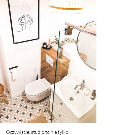
Oczywiście, studio to nie tylko