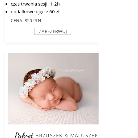
czas trwania sesji: 1-2h
dodatkowe ujęcie 60 zł
CENA: 850 PLN
ZAREZERWUJ
Pakiet
BRZUSZEK & MALUSZEK