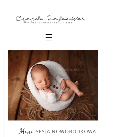
Mini
SESJA NOWORODKOWA