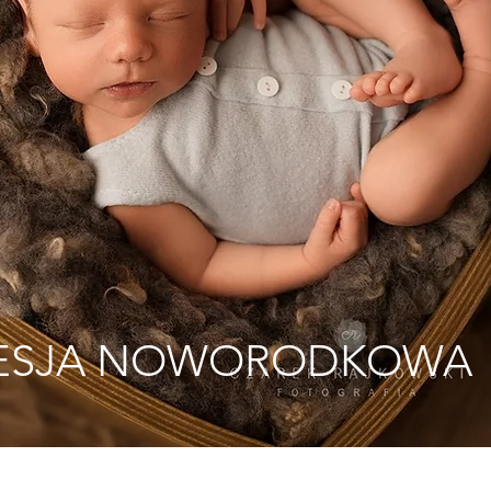
ESJA NOWORODKOWA